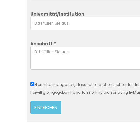
Universität/Institution
Anschrift *
Hiermit bestatige ich, dass ich die oben stehenden In
freiwillig eingegeben habe. Ich nehme die Sendung E-Mai
EINREICHEN