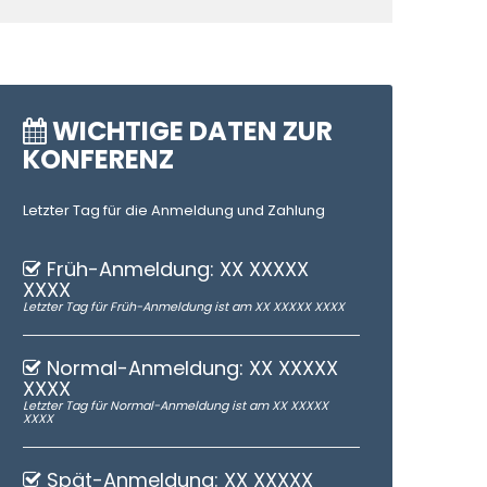
WICHTIGE DATEN ZUR
KONFERENZ
Letzter Tag für die Anmeldung und Zahlung
Früh-Anmeldung: XX XXXXX
XXXX
Letzter Tag für Früh-Anmeldung ist am XX XXXXX XXXX
Normal-Anmeldung: XX XXXXX
XXXX
Letzter Tag für Normal-Anmeldung ist am XX XXXXX
XXXX
Spät-Anmeldung: XX XXXXX