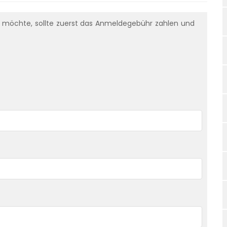
n möchte, sollte zuerst das Anmeldegebühr zahlen und